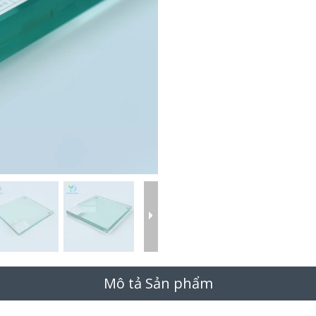
Mô tả Sản phẩm