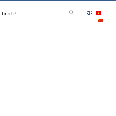
Liên hệ