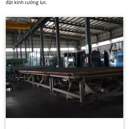
đặt kính cường lực.