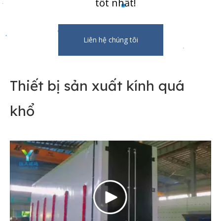
tốt nhất!
Liên hệ chúng tôi
Thiết bị sản xuất kính quá
khổ