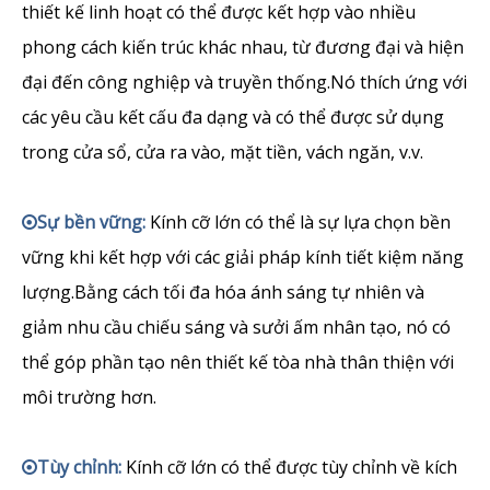
thiết kế linh hoạt có thể được kết hợp vào nhiều
phong cách kiến ​​trúc khác nhau, từ đương đại và hiện
đại đến công nghiệp và truyền thống.Nó thích ứng với
các yêu cầu kết cấu đa dạng và có thể được sử dụng
trong cửa sổ, cửa ra vào, mặt tiền, vách ngăn, v.v.
Sự bền vững:
Kính cỡ lớn có thể là sự lựa chọn bền

vững khi kết hợp với các giải pháp kính tiết kiệm năng
lượng.Bằng cách tối đa hóa ánh sáng tự nhiên và
giảm nhu cầu chiếu sáng và sưởi ấm nhân tạo, nó có
thể góp phần tạo nên thiết kế tòa nhà thân thiện với
môi trường hơn.
Tùy chỉnh:
Kính cỡ lớn có thể được tùy chỉnh về kích
