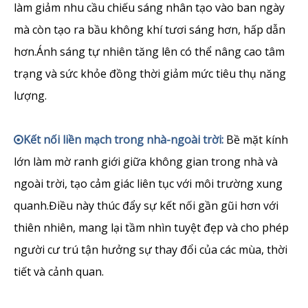
làm giảm nhu cầu chiếu sáng nhân tạo vào ban ngày
mà còn tạo ra bầu không khí tươi sáng hơn, hấp dẫn
hơn.Ánh sáng tự nhiên tăng lên có thể nâng cao tâm
trạng và sức khỏe đồng thời giảm mức tiêu thụ năng
lượng.
Kết nối liền mạch trong nhà-ngoài trời:
Bề mặt kính

lớn làm mờ ranh giới giữa không gian trong nhà và
ngoài trời, tạo cảm giác liên tục với môi trường xung
quanh.Điều này thúc đẩy sự kết nối gần gũi hơn với
thiên nhiên, mang lại tầm nhìn tuyệt đẹp và cho phép
người cư trú tận hưởng sự thay đổi của các mùa, thời
tiết và cảnh quan.