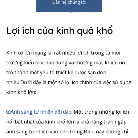
Liên hệ chúng tôi
Lợi ích của kính quá khổ
Kính cỡ lớn mang lại rất nhiều lợi ích trong cả môi
trường kiến ​​trúc dân dụng và thương mại, khiến nó
trở thành một yếu tố thiết kế được săn đón
nhiều.Dưới đây là một số lợi ích chính của việc sử dụng
kính khổ lớn:
Ánh sáng tự nhiên dồi dào:
Một trong những lợi ích

nổi bật nhất của kính khổ lớn là khả năng tràn ngập
ánh sáng tự nhiên vào bên trong.Điều này không chỉ