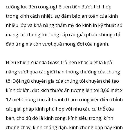
cường lực đến công nghệ tiên tiến được tích hợp
trong kính cách nhiệt, sự đảm bảo an toàn của kính
nhiều lớp và khả năng thẩm mỹ do kính in kỹ thuật số
mang lại, chúng tôi cung cấp các giải pháp không chỉ
đáp ứng mà còn vượt quá mong đợi của ngành.
Điều khiến Yuanda Glass trở nên khác biệt là khả
năng vượt qua các giới hạn thông thường của chúng
tôi.Đội ngũ chuyên gia của chúng tôi chuyên chế tạo
kính cỡ lớn, đạt kích thước ấn tượng lên tới 3,66 mét x
12 mét.Chúng tôi rất thành thạo trong việc điều chỉnh
các giải pháp kính phù hợp với nhu cầu cụ thể của
bạn, cho dù đó là kính cong, kính siêu trong, kính
chống cháy, kính chống đạn, kính chống đập hay kính