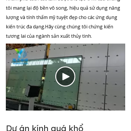
tôi mang lại độ bền vô song, hiệu quả sử dụng năng
lượng và tính thẩm mỹ tuyệt đẹp cho các ứng dụng
kiến ​​trúc đa dạng.Hãy cùng chúng tôi chứng kiến ​​
tương lai của ngành sản xuất thủy tinh.
Dự án kính quá khổ