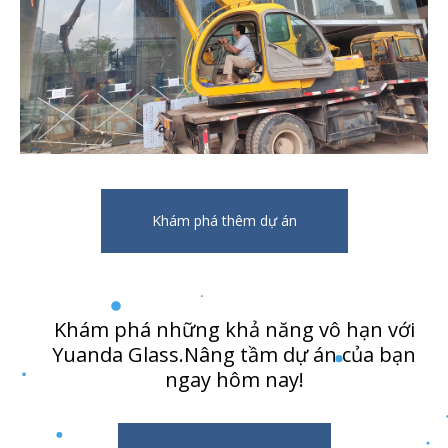
Khám phá thêm dự án
Khám phá những khả năng vô hạn với
Yuanda Glass.Nâng tầm dự án của bạn
ngay hôm nay!