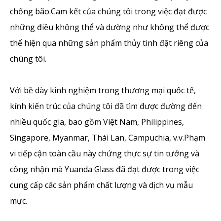
chống bão.Cam kết của chúng tôi trong việc đạt được
những điều không thể và dường như không thể được
thể hiện qua những sản phẩm thủy tinh đặt riêng của
chúng tôi.
Với bề dày kinh nghiệm trong thương mại quốc tế,
kính kiến ​​trúc của chúng tôi đã tìm được đường đến
nhiều quốc gia, bao gồm Việt Nam, Philippines,
Singapore, Myanmar, Thái Lan, Campuchia, v.v.Phạm
vi tiếp cận toàn cầu này chứng thực sự tin tưởng và
công nhận mà Yuanda Glass đã đạt được trong việc
cung cấp các sản phẩm chất lượng và dịch vụ mẫu
mực.