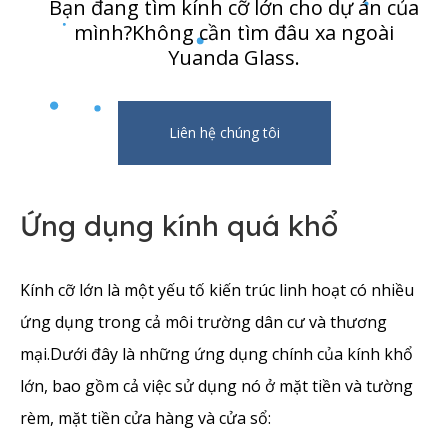
Bạn đang tìm kính cỡ lớn cho dự án của
mình?Không cần tìm đâu xa ngoài
Yuanda Glass.
Liên hệ chúng tôi
Ứng dụng kính quá khổ
Kính cỡ lớn là một yếu tố kiến ​​trúc linh hoạt có nhiều
ứng dụng trong cả môi trường dân cư và thương
mại.Dưới đây là những ứng dụng chính của kính khổ
lớn, bao gồm cả việc sử dụng nó ở mặt tiền và tường
rèm, mặt tiền cửa hàng và cửa sổ: