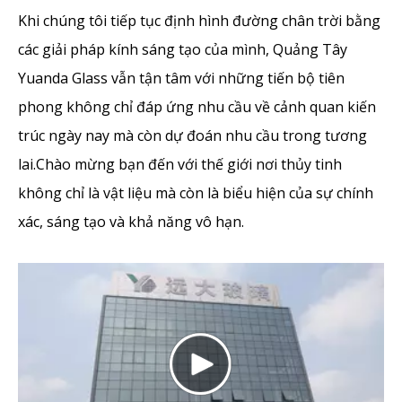
Khi chúng tôi tiếp tục định hình đường chân trời bằng
các giải pháp kính sáng tạo của mình, Quảng Tây
Yuanda Glass vẫn tận tâm với những tiến bộ tiên
phong không chỉ đáp ứng nhu cầu về cảnh quan kiến ​​
trúc ngày nay mà còn dự đoán nhu cầu trong tương
lai.Chào mừng bạn đến với thế giới nơi thủy tinh
không chỉ là vật liệu mà còn là biểu hiện của sự chính
xác, sáng tạo và khả năng vô hạn.