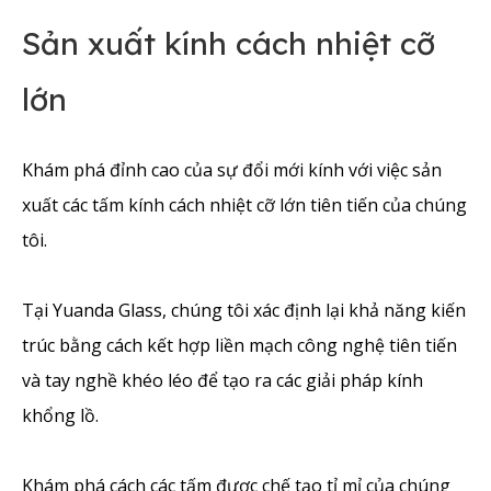
Sản xuất kính cách nhiệt cỡ
lớn
Khám phá đỉnh cao của sự đổi mới kính với việc sản
xuất các tấm kính cách nhiệt cỡ lớn tiên tiến của chúng
tôi.
Tại Yuanda Glass, chúng tôi xác định lại khả năng kiến
​​trúc bằng cách kết hợp liền mạch công nghệ tiên tiến
và tay nghề khéo léo để tạo ra các giải pháp kính
khổng lồ.
Khám phá cách các tấm được chế tạo tỉ mỉ của chúng