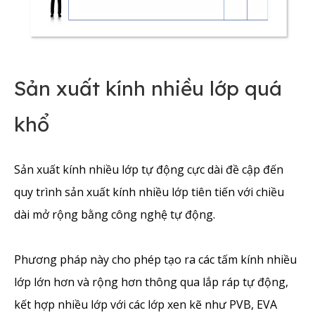
Sản xuất kính nhiều lớp quá
khổ
Sản xuất kính nhiều lớp tự động cực dài đề cập đến
quy trình sản xuất kính nhiều lớp tiên tiến với chiều
dài mở rộng bằng công nghệ tự động.
Phương pháp này cho phép tạo ra các tấm kính nhiều
lớp lớn hơn và rộng hơn thông qua lắp ráp tự động,
kết hợp nhiều lớp với các lớp xen kẽ như PVB, EVA