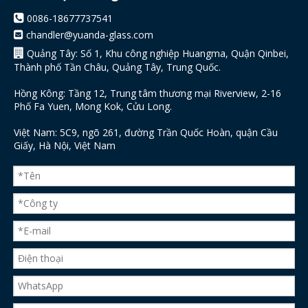

0086-18677737541
chandler@yuanda-glass.com


Quảng Tây: Số 1, Khu công nghiệp Huangma, Quận Qinbei,
Thành phố Tần Châu, Quảng Tây, Trung Quốc.
Hồng Kông: Tầng 12, Trung tâm thương mại Riverview, 2-16
Phố Fa Yuen, Mong Kok, Cửu Long.
Việt Nam: 5C9, ngõ 261, đường Trần Quốc Hoàn, quận Cầu
Giấy, Hà Nội, Việt Nam