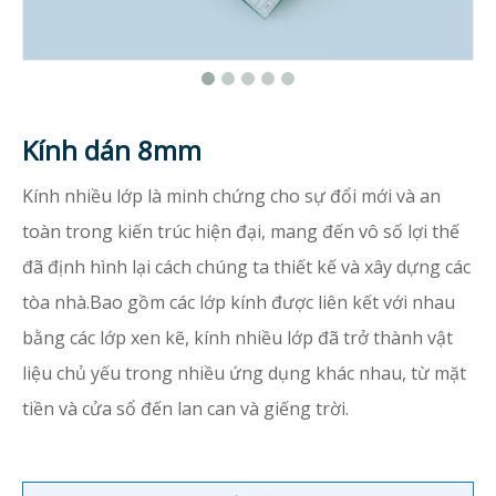
Kính dán 8mm
Kính nhiều lớp là minh chứng cho sự đổi mới và an
toàn trong kiến ​​trúc hiện đại, mang đến vô số lợi thế
đã định hình lại cách chúng ta thiết kế và xây dựng các
tòa nhà.Bao gồm các lớp kính được liên kết với nhau
bằng các lớp xen kẽ, kính nhiều lớp đã trở thành vật
liệu chủ yếu trong nhiều ứng dụng khác nhau, từ mặt
tiền và cửa sổ đến lan can và giếng trời.