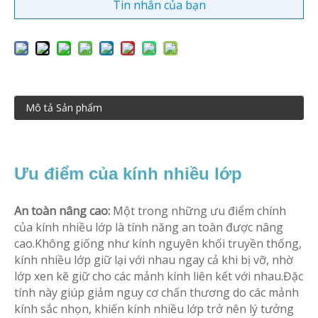
Tin nhắn của bạn
Mô tả Sản phẩm
Ưu điểm của kính nhiều lớp
An toàn nâng cao:
Một trong những ưu điểm chính
của kính nhiều lớp là tính năng an toàn được nâng
cao.Không giống như kính nguyên khối truyền thống,
kính nhiều lớp giữ lại với nhau ngay cả khi bị vỡ, nhờ
lớp xen kẽ giữ cho các mảnh kính liên kết với nhau.Đặc
tính này giúp giảm nguy cơ chấn thương do các mảnh
kính sắc nhọn, khiến kính nhiều lớp trở nên lý tưởng