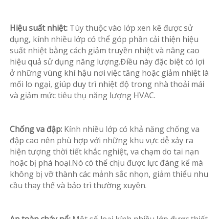
Hiệu suất nhiệt:
Tùy thuộc vào lớp xen kẽ được sử
dụng, kính nhiều lớp có thể góp phần cải thiện hiệu
suất nhiệt bằng cách giảm truyền nhiệt và nâng cao
hiệu quả sử dụng năng lượng.Điều này đặc biệt có lợi
ở những vùng khí hậu nơi việc tăng hoặc giảm nhiệt là
mối lo ngại, giúp duy trì nhiệt độ trong nhà thoải mái
và giảm mức tiêu thụ năng lượng HVAC.
Chống va đập:
Kính nhiều lớp có khả năng chống va
đập cao nên phù hợp với những khu vực dễ xảy ra
hiện tượng thời tiết khắc nghiệt, va chạm do tai nạn
hoặc bị phá hoại.Nó có thể chịu được lực đáng kể mà
không bị vỡ thành các mảnh sắc nhọn, giảm thiểu nhu
cầu thay thế và bảo trì thường xuyên.