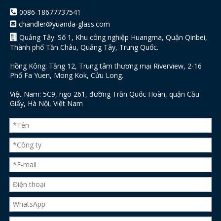

0086-18677737541
chandler@yuanda-glass.com


Quảng Tây: Số 1, Khu công nghiệp Huangma, Quận Qinbei,
Thành phố Tần Châu, Quảng Tây, Trung Quốc.
Hồng Kông: Tầng 12, Trung tâm thương mại Riverview, 2-16
Phố Fa Yuen, Mong Kok, Cửu Long.
Việt Nam: 5C9, ngõ 261, đường Trần Quốc Hoàn, quận Cầu
Giấy, Hà Nội, Việt Nam