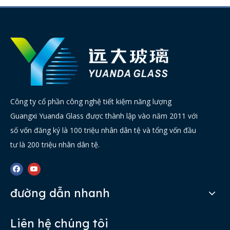
Công ty cổ phần công nghệ tiết kiệm năng lượng
Guangxi Yuanda Glass được thành lập vào năm 2011 với
số vốn đăng ký là 100 triệu nhân dân tệ và tổng vốn đầu
tư là 200 triệu nhân dân tệ.
đường dẫn nhanh
Liên hệ chúng tôi