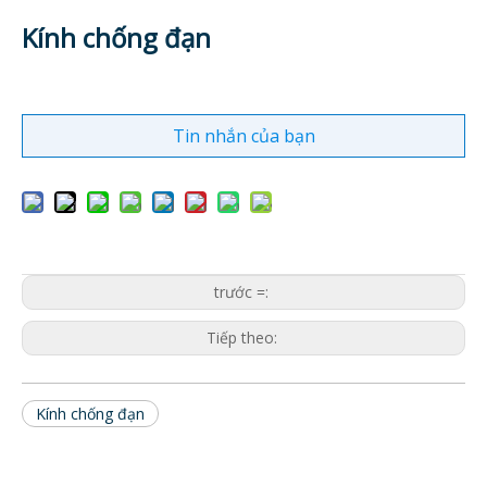
Kính chống đạn
Tin nhắn của bạn
trước =:
Tiếp theo:
Kính chống đạn