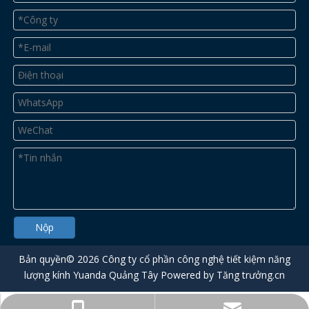
Nộp
Bản quyền©
2026
Công ty cổ phần công nghệ tiết kiệm năng
lượng kính Yuanda Quảng Tây Powered by
Tăng trưởng.cn