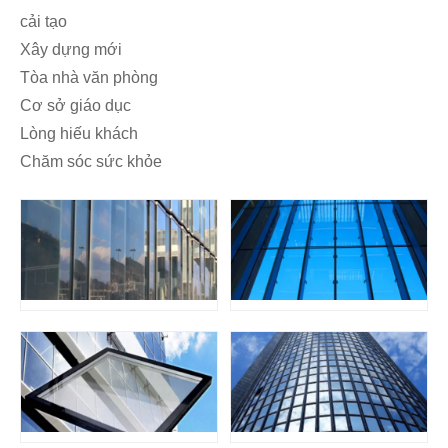
cải tạo
Xây dựng mới
Tòa nhà văn phòng
Cơ sở giáo dục
Lòng hiếu khách
Chăm sóc sức khỏe