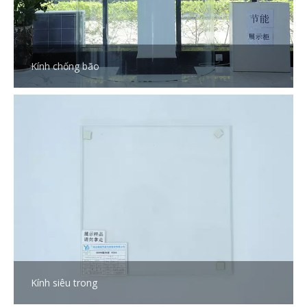
Kính chống bão
Kính siêu trong