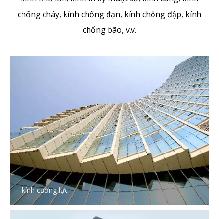
chống cháy, kính chống đạn, kính chống đập, kính
chống bão, v.v.
kính cường lực