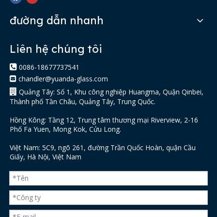
đường dẫn nhanh
Liên hệ chúng tôi

0086-18677737541
chandler@yuanda-glass.com


Quảng Tây: Số 1, Khu công nghiệp Huangma, Quận Qinbei,
Thành phố Tần Châu, Quảng Tây, Trung Quốc.
Hồng Kông: Tầng 12, Trung tâm thương mại Riverview, 2-16
Phố Fa Yuen, Mong Kok, Cửu Long.
Việt Nam: 5C9, ngõ 261, đường Trần Quốc Hoàn, quận Cầu
Giấy, Hà Nội, Việt Nam