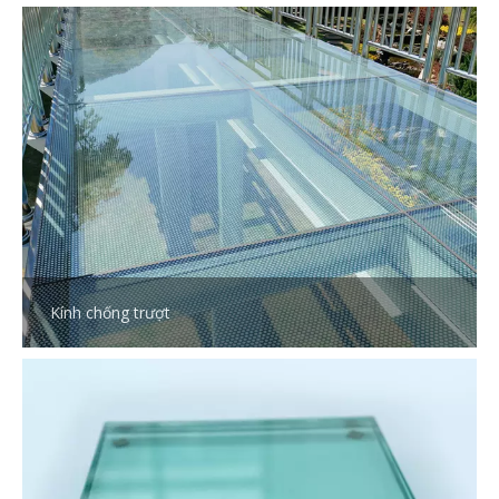
Kính chống trượt