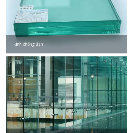
Kính chống đạn