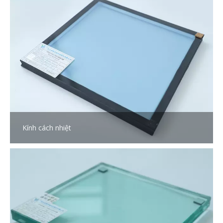
Kính cách nhiệt