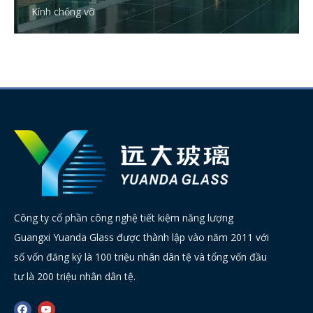
Kính chống vỡ
Công ty cổ phần công nghệ tiết kiệm năng lượng
Guangxi Yuanda Glass được thành lập vào năm 2011 với
số vốn đăng ký là 100 triệu nhân dân tệ và tổng vốn đầu
tư là 200 triệu nhân dân tệ.