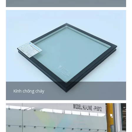
Kính chống cháy