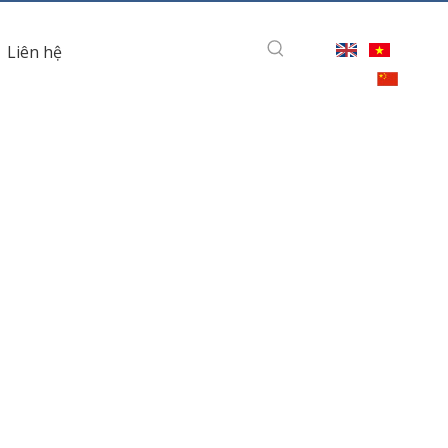
Liên hệ