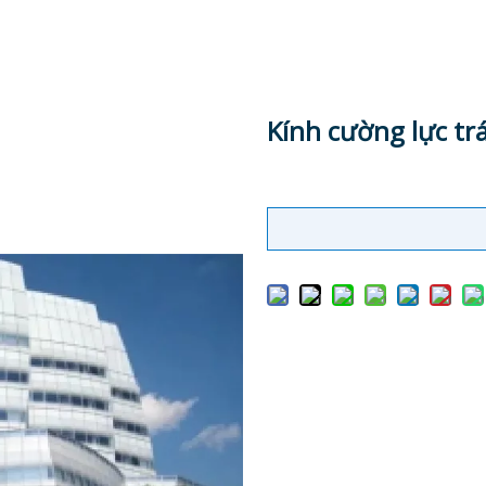
Kính cường lực t