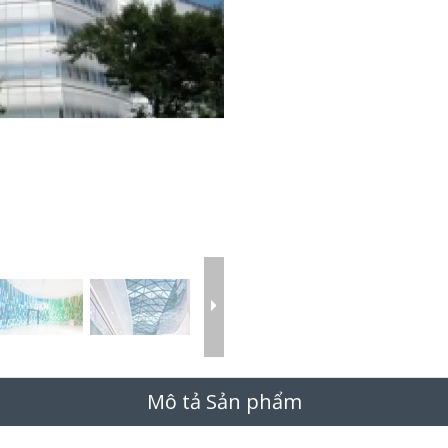
Mô tả Sản phẩm