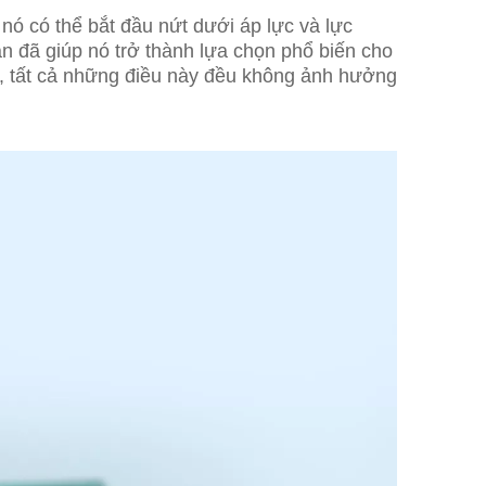
 nó có thể bắt đầu nứt dưới áp lực và lực
ắn đã giúp nó trở thành lựa chọn phổ biến cho
a, tất cả những điều này đều không ảnh hưởng