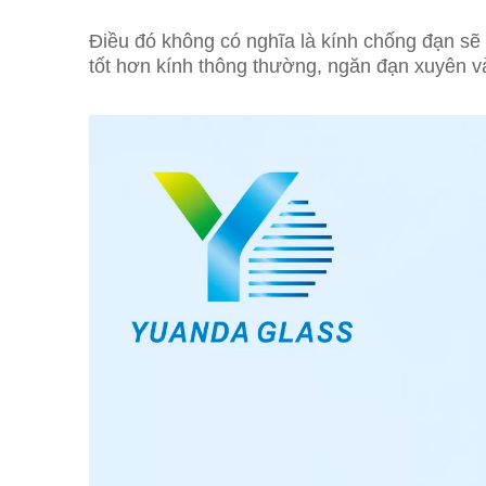
Điều đó không có nghĩa là kính chống đạn sẽ
tốt hơn kính thông thường, ngăn đạn xuyên và