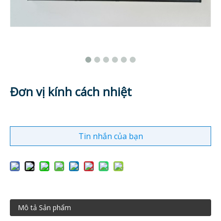
Đơn vị kính cách nhiệt
Tin nhắn của bạn
Mô tả Sản phẩm