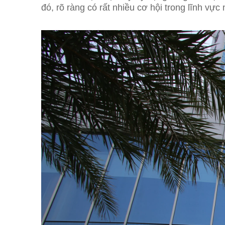
đó, rõ ràng có rất nhiều cơ hội trong lĩnh vực