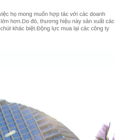
 việc họ mong muốn hợp tác với các doanh
 lớn hơn.Do đó, thương hiệu này sản xuất các
hút khác biệt.Động lực mua lại các công ty