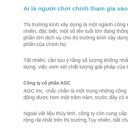
Ai là người chơi chính tham gia và
Thị trường kính xây dựng là một ngành công 
nhiên, đặc biệt, một số tên tuổi lớn đang th
phần lớn dịch vụ cho thị trường kính xây dự
phần của chính họ.
Tất nhiên, cần lưu ý rằng số lượng không nhất
dựng, việc xem xét chất lượng giải pháp của t
Công ty cổ phần AGC
AGC Inc. chắc chắn là một trong những công t
động được hơn một trăm năm, trước đây có t
Ngoài vật liệu thủy tinh, công ty còn cung c
rộng rãi nhất trên thị trường.Tuy nhiên, bất 