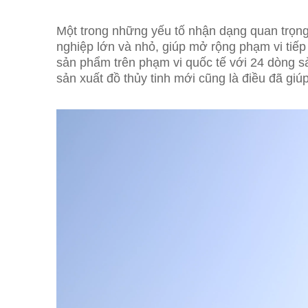
Một trong những yếu tố nhận dạng quan trọng
nghiệp lớn và nhỏ, giúp mở rộng phạm vi tiế
sản phẩm trên phạm vi quốc tế với 24 dòng s
sản xuất đồ thủy tinh mới cũng là điều đã giú