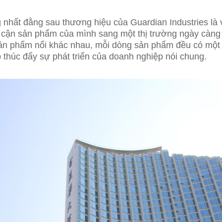
 nhất đằng sau thương hiệu của Guardian Industries là
p cận sản phẩm của mình sang một thị trường ngày càng
ản phẩm nổi khác nhau, mỗi dòng sản phẩm đều có một c
p thúc đẩy sự phát triển của doanh nghiệp nói chung.