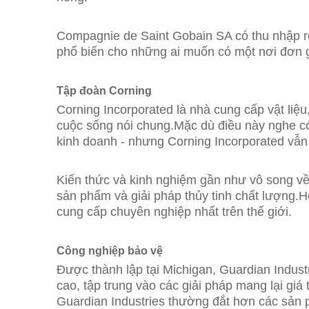
Compagnie de Saint Gobain SA có thu nhập rò
phổ biến cho những ai muốn có một nơi đơn g
Tập đoàn Corning
Corning Incorporated là nhà cung cấp vật liệu
cuộc sống nói chung.Mặc dù điều này nghe có 
kinh doanh - nhưng Corning Incorporated vẫn 
Kiến thức và kinh nghiệm gần như vô song về 
sản phẩm và giải pháp thủy tinh chất lượng.
cung cấp chuyên nghiệp nhất trên thế giới.
Công nghiệp bảo vệ
Được thành lập tại Michigan, Guardian Indust
cao, tập trung vào các giải pháp mang lại gi
Guardian Industries thường đắt hơn các sản 