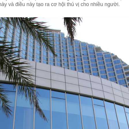
 này và điều này tạo ra cơ hội thú vị cho nhiều người.