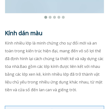
Kính dán màu
Kính nhiều lớp là minh chứng cho sự đổi mới và an
toàn trong kiến ​​trúc hiện đại, mang đến vô số lợi thế
đã định hình lại cách chúng ta thiết kế và xây dựng các
tòa nhà.Bao gồm các lớp kính được liên kết với nhau
bằng các lớp xen kẽ, kính nhiều lớp đã trở thành vật
liệu chủ yếu trong nhiều ứng dụng khác nhau, từ mặt
tiền và cửa sổ đến lan can và giếng trời.