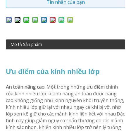
Tin nhắn của bạn
Mô tả Sản phẩm
Ưu điểm của kính nhiều lớp
An toàn nâng cao:
Một trong những ưu điểm chính
của kính nhiều lớp là tính năng an toàn được nâng
cao.Không giống như kính nguyên khối truyền thống,
kính nhiều lớp giữ lại với nhau ngay cả khi bị vỡ, nhờ
lớp xen kẽ giữ cho các mảnh kính liên kết với nhau.Đặc
tính này giúp giảm nguy cơ chấn thương do các mảnh
kính sắc nhọn, khiến kính nhiều lớp trở nên lý tưởng