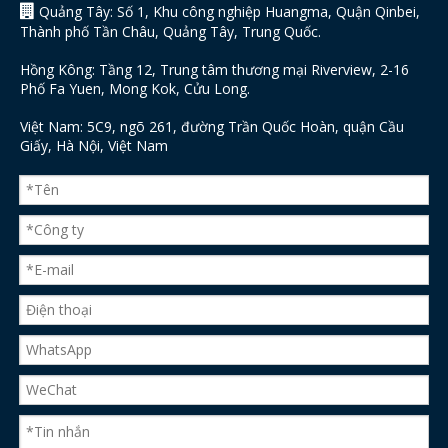

Quảng Tây: Số 1, Khu công nghiệp Huangma, Quận Qinbei,
Thành phố Tần Châu, Quảng Tây, Trung Quốc.
Hồng Kông: Tầng 12, Trung tâm thương mại Riverview, 2-16
Phố Fa Yuen, Mong Kok, Cửu Long.
Việt Nam: 5C9, ngõ 261, đường Trần Quốc Hoàn, quận Cầu
Giấy, Hà Nội, Việt Nam