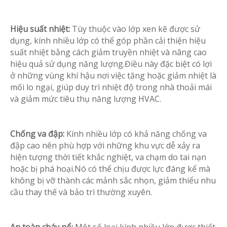
Hiệu suất nhiệt:
Tùy thuộc vào lớp xen kẽ được sử
dụng, kính nhiều lớp có thể góp phần cải thiện hiệu
suất nhiệt bằng cách giảm truyền nhiệt và nâng cao
hiệu quả sử dụng năng lượng.Điều này đặc biệt có lợi
ở những vùng khí hậu nơi việc tăng hoặc giảm nhiệt là
mối lo ngại, giúp duy trì nhiệt độ trong nhà thoải mái
và giảm mức tiêu thụ năng lượng HVAC.
Chống va đập:
Kính nhiều lớp có khả năng chống va
đập cao nên phù hợp với những khu vực dễ xảy ra
hiện tượng thời tiết khắc nghiệt, va chạm do tai nạn
hoặc bị phá hoại.Nó có thể chịu được lực đáng kể mà
không bị vỡ thành các mảnh sắc nhọn, giảm thiểu nhu
cầu thay thế và bảo trì thường xuyên.