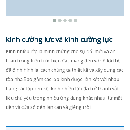
kính cường lực và kính cường lực
Kính nhiều lớp là minh chứng cho sự đổi mới và an
toàn trong kiến ​​trúc hiện đại, mang đến vô số lợi thế
đã định hình lại cách chúng ta thiết kế và xây dựng các
tòa nhà.Bao gồm các lớp kính được liên kết với nhau
bằng các lớp xen kẽ, kính nhiều lớp đã trở thành vật
liệu chủ yếu trong nhiều ứng dụng khác nhau, từ mặt
tiền và cửa sổ đến lan can và giếng trời.