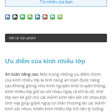
Tin nhắn của bạn
Mô tả Sản phẩm
Ưu điểm của kính nhiều lớp
An toàn nâng cao:
Một trong những ưu điểm chính
của kính nhiều lớp là tính năng an toàn được nâng
cao.Không giống như kính nguyên khối truyền thống,
kính nhiều lớp giữ lại với nhau ngay cả khi bị vỡ, nhờ
lớp xen kẽ giữ cho các mảnh kính liên kết với nhau.Đặc
tính này giúp giảm nguy cơ chấn thương do các mảnh
kính sắc nhọn, khiến kính nhiều lớp trở nên lý tưởng