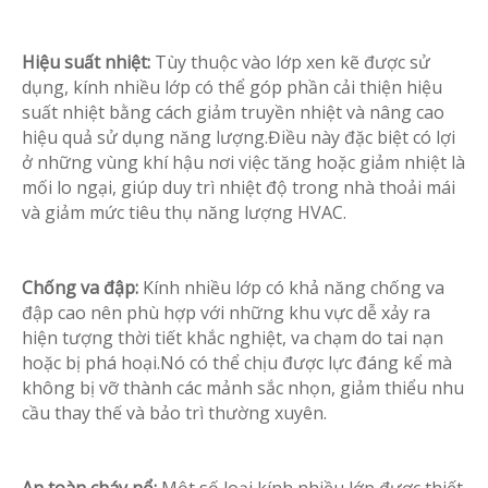
Hiệu suất nhiệt:
Tùy thuộc vào lớp xen kẽ được sử
dụng, kính nhiều lớp có thể góp phần cải thiện hiệu
suất nhiệt bằng cách giảm truyền nhiệt và nâng cao
hiệu quả sử dụng năng lượng.Điều này đặc biệt có lợi
ở những vùng khí hậu nơi việc tăng hoặc giảm nhiệt là
mối lo ngại, giúp duy trì nhiệt độ trong nhà thoải mái
và giảm mức tiêu thụ năng lượng HVAC.
Chống va đập:
Kính nhiều lớp có khả năng chống va
đập cao nên phù hợp với những khu vực dễ xảy ra
hiện tượng thời tiết khắc nghiệt, va chạm do tai nạn
hoặc bị phá hoại.Nó có thể chịu được lực đáng kể mà
không bị vỡ thành các mảnh sắc nhọn, giảm thiểu nhu
cầu thay thế và bảo trì thường xuyên.