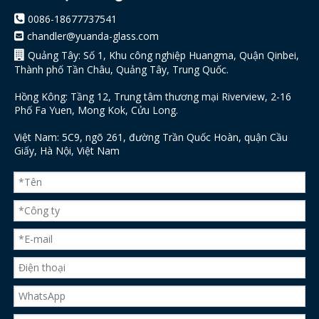

0086-18677737541
chandler@yuanda-glass.com


Quảng Tây: Số 1, Khu công nghiệp Huangma, Quận Qinbei,
Thành phố Tần Châu, Quảng Tây, Trung Quốc.
Hồng Kông: Tầng 12, Trung tâm thương mại Riverview, 2-16
Phố Fa Yuen, Mong Kok, Cửu Long.
Việt Nam: 5C9, ngõ 261, đường Trần Quốc Hoàn, quận Cầu
Giấy, Hà Nội, Việt Nam