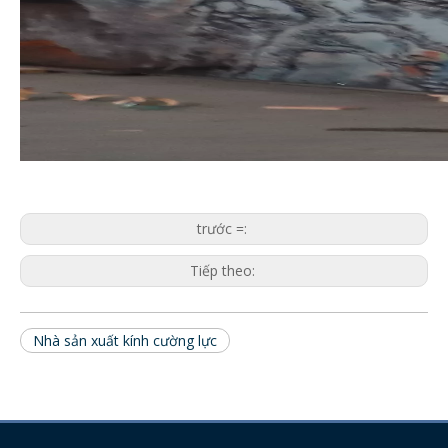
trước =:
Tiếp theo:
Nhà sản xuất kính cường lực