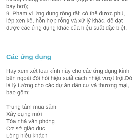
bay hơi);
9. Phạm vi ứng dụng rộng rãi: có thể được phủ,
lớp xen kẽ, hỗn hợp rỗng và xử lý khác, để đạt
được các ứng dụng khác của hiệu suất đặc biệt.
Các ứng dụng
Hãy xem xét loại kính này cho các ứng dụng kính
bên ngoài đòi hỏi hiệu suất cách nhiệt vượt trội.Đó
là lý tưởng cho các dự án dân cư và thương mại,
bao gồm:
Trung tâm mua sắm
Xây dựng mới
Tòa nhà văn phòng
Cơ sở giáo dục
Lòng hiếu khách