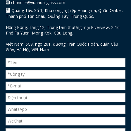
chandler@yuanda-glass.com


Quảng Tây: Số 1, Khu công nghiệp Huangma, Quận Qinbei,
Thành phố Tần Châu, Quảng Tây, Trung Quốc.
Hồng Kông: Tầng 12, Trung tâm thương mại Riverview, 2-16
Phố Fa Yuen, Mong Kok, Cửu Long.
Việt Nam: 5C9, ngõ 261, đường Trần Quốc Hoàn, quận Cầu
Giấy, Hà Nội, Việt Nam